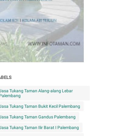
ABELS
Jasa Tukang Taman Alang-alang Lebar
Palembang
Jasa Tukang Taman Bukit Kecil Palembang
Jasa Tukang Taman Gandus Palembang
Jasa Tukang Taman Ilir Barat I Palembang