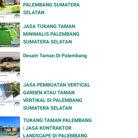
PALEMBANG SUMATERA
SELATAN
JASA TUKANG TAMAN
MINIMALIS PALEMBANG
SUMATERA SELATAN
Desain Taman Di Palembang
JASA PEMBUATAN VERTICAL
GARDEN ATAU TAMAN
VERTIKAL DI PALEMBANG
SUMATERA SELATAN
TUKANG TAMAN PALEMBANG
| JASA KONTRAKTOR
LANDSCAPE DI PALEMBANG