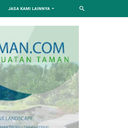
JASA KAMI LAINNYA