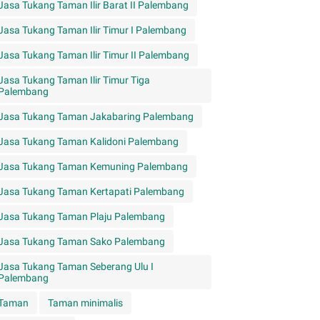
Jasa Tukang Taman Ilir Barat II Palembang
Jasa Tukang Taman Ilir Timur I Palembang
Jasa Tukang Taman Ilir Timur II Palembang
Jasa Tukang Taman Ilir Timur Tiga
Palembang
Jasa Tukang Taman Jakabaring Palembang
Jasa Tukang Taman Kalidoni Palembang
Jasa Tukang Taman Kemuning Palembang
Jasa Tukang Taman Kertapati Palembang
Jasa Tukang Taman Plaju Palembang
Jasa Tukang Taman Sako Palembang
Jasa Tukang Taman Seberang Ulu I
Palembang
Taman
Taman minimalis