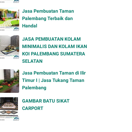
Jasa Pembuatan Taman
Palembang Terbaik dan
Handal
JASA PEMBUATAN KOLAM
MINIMALIS DAN KOLAM IKAN
KOI PALEMBANG SUMATERA
SELATAN
Jasa Pembuatan Taman di Ilir
Timur I | Jasa Tukang Taman
Palembang
GAMBAR BATU SIKAT
CARPORT