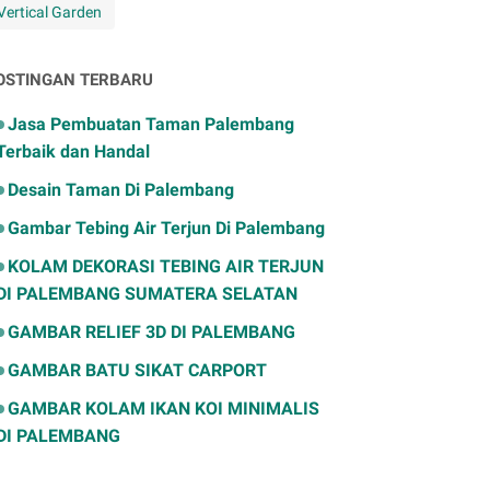
Vertical Garden
OSTINGAN TERBARU
Jasa Pembuatan Taman Palembang
Terbaik dan Handal
Desain Taman Di Palembang
Gambar Tebing Air Terjun Di Palembang
KOLAM DEKORASI TEBING AIR TERJUN
DI PALEMBANG SUMATERA SELATAN
GAMBAR RELIEF 3D DI PALEMBANG
GAMBAR BATU SIKAT CARPORT
GAMBAR KOLAM IKAN KOI MINIMALIS
DI PALEMBANG