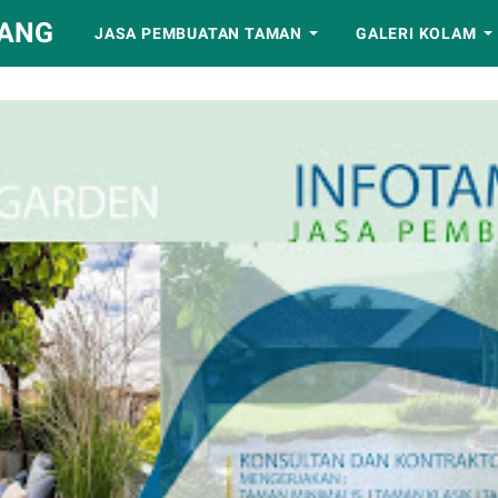
BANG
JASA PEMBUATAN TAMAN
GALERI KOLAM