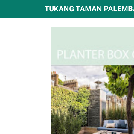
TUKANG TAMAN PALEM