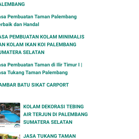
ALEMBANG
asa Pembuatan Taman Palembang
erbaik dan Handal
ASA PEMBUATAN KOLAM MINIMALIS
AN KOLAM IKAN KOI PALEMBANG
UMATERA SELATAN
sa Pembuatan Taman di Ilir Timur I |
asa Tukang Taman Palembang
AMBAR BATU SIKAT CARPORT
KOLAM DEKORASI TEBING
AIR TERJUN DI PALEMBANG
SUMATERA SELATAN
JASA TUKANG TAMAN