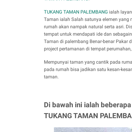
TUKANG TAMAN PALEMBANG
ialah laya
Taman ialah Salah satunya elemen yang m
rumah akan nampak natural serta asri. Dis
tempat untuk mendapati ide dan sebagai
Taman di palembang Benar-benar Pakar da
project pertamanan di tempat perumahan, 
Mempunyai taman yang cantik pada rumah
pada rumah bisa jadikan satu kesan-kes
taman.
Di bawah ini ialah beberap
TUKANG TAMAN PALEMBA