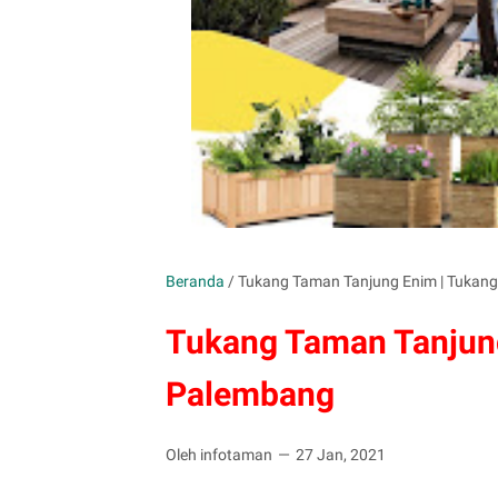
Beranda
/
Tukang Taman Tanjung Enim | Tukan
Tukang Taman Tanjun
Palembang
Oleh infotaman
27 Jan, 2021